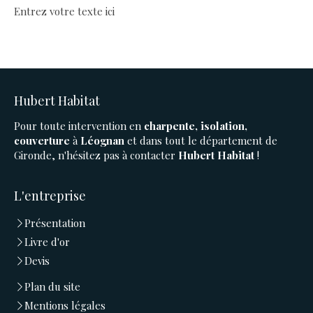
Entrez votre texte ici
Hubert Habitat
Pour toute intervention en
charpente, isolation,
couverture
à
Léognan
et dans tout le département de
Gironde, n'hésitez pas à contacter
Hubert Habitat
!
L'entreprise
Présentation
Livre d'or
Devis
Plan du site
Mentions légales