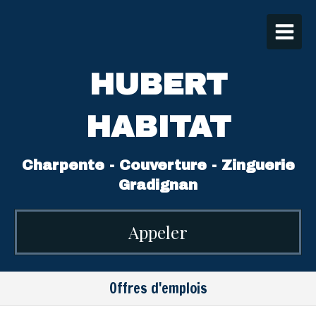
HUBERT
HABITAT
Charpente - Couverture - Zinguerie
Gradignan
Appeler
Offres d'emplois