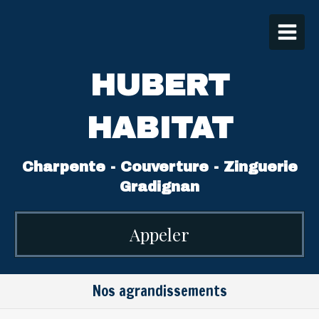
HUBERT
HABITAT
Charpente - Couverture - Zinguerie
Gradignan
Appeler
Nos agrandissements