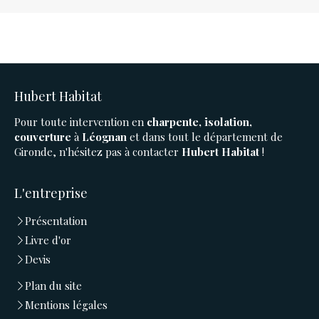
Hubert Habitat
Pour toute intervention en
charpente, isolation,
couverture
à
Léognan
et dans tout le département de
Gironde, n'hésitez pas à contacter
Hubert Habitat
!
L'entreprise
Présentation
Livre d'or
Devis
Plan du site
Mentions légales