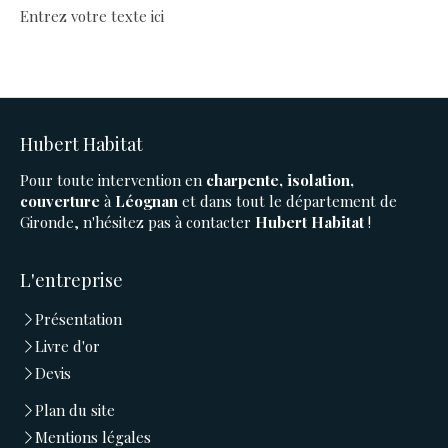
Entrez votre texte ici
Hubert Habitat
Pour toute intervention en
charpente, isolation,
couverture
à
Léognan
et dans tout le département de
Gironde, n'hésitez pas à contacter
Hubert Habitat
!
L'entreprise
Présentation
Livre d'or
Devis
Plan du site
Mentions légales