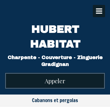
HUBERT
HABITAT
Charpente - Couverture - Zinguerie
Gradignan
Appeler
Cabanons et pergolas